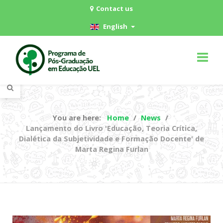
Contact us
English
You are here:
Home
News
Lançamento do Livro 'Educação, Teoria Crítica,
Dialética da Subjetividade e Formação Docente' de
Marta Regina Furlan