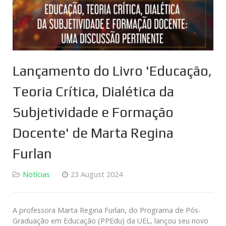
Lançamento do Livro 'Educação,
Teoria Crítica, Dialética da
Subjetividade e Formação
Docente' de Marta Regina
Furlan
Notícias
23 August 2024
A professora Marta Regina Furlan, do Programa de Pós-
Graduação em Educação (PPEdu) da UEL, lançou seu novo