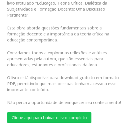
livro intitulado "Educação, Teoria Crítica, Dialética da
Subjetividade e Formação Docente: Uma Discussão
Pertinente".
Esta obra aborda questões fundamentais sobre a
formação docente e a importância da teoria crítica na
educação contemporânea.
Convidamos todos a explorar as reflexões e análises
apresentadas pela autora, que são essenciais para
educadores, estudantes e profissionais da área.
O livro está disponível para download gratuito em formato
PDF, permitindo que mais pessoas tenham acesso a esse
importante conteúdo.
Não perca a oportunidade de enriquecer seu conhecimento!
Clique aqui para baixar o livro completo