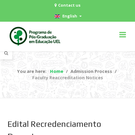
Contact us
English
You are here:
Home
Admission Process
Faculty Reaccreditation Notices
Edital Recredenciamento