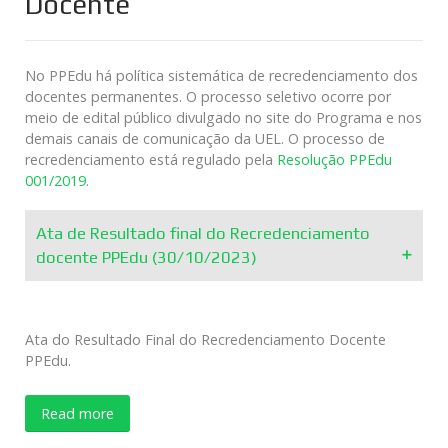
Docente
No PPEdu há política sistemática de recredenciamento dos
docentes permanentes. O processo seletivo ocorre por
meio de edital público divulgado no site do Programa e nos
demais canais de comunicação da UEL. O processo de
recredenciamento está regulado pela
Resolução PPEdu
001/2019
.
Ata de Resultado final do Recredenciamento
docente PPEdu (30/10/2023)
Ata do Resultado Final do Recredenciamento Docente
PPEdu.
Read more