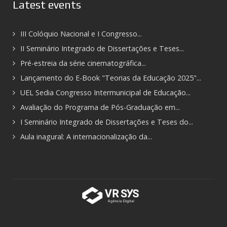
Latest events
III Colóquio Nacional e I Congresso...
II Seminário Integrado de Dissertações e Teses...
Pré-estreia da série cinematográfica...
Lançamento do E-Book "Teorias da Educação 2025"...
UEL Sedia Congresso Intermunicipal de Educação...
Avaliação do Programa de Pós-Graduação em...
I Seminário Integrado de Dissertações e Teses do...
Aula inagural: A internacionalização da...