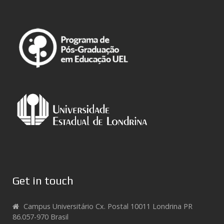
Get in touch
Campus Universitário Cx. Postal 10011 Londrina PR
86.057-970 Brasil