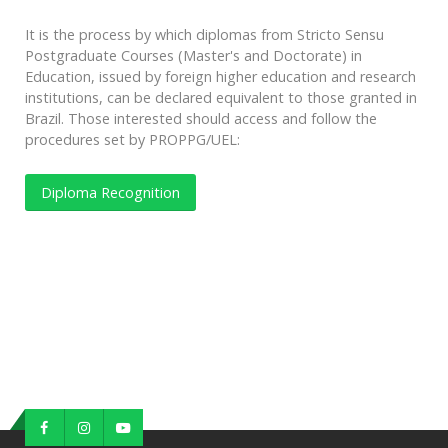
It is the process by which diplomas from Stricto Sensu
Postgraduate Courses (Master's and Doctorate) in
Education, issued by foreign higher education and research
institutions, can be declared equivalent to those granted in
Brazil. Those interested should access and follow the
procedures set by PROPPG/UEL:
Diploma Recognition