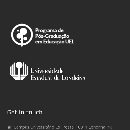
Get in touch
Campus Universitário Cx. Postal 10011 Londrina PR