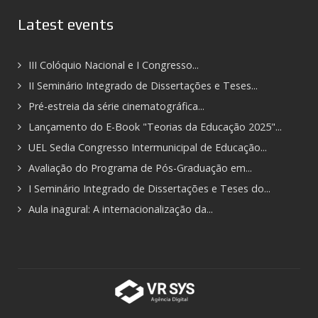
Latest events
III Colóquio Nacional e I Congresso...
II Seminário Integrado de Dissertações e Teses...
Pré-estreia da série cinematográfica...
Lançamento do E-Book "Teorias da Educação 2025"...
UEL Sedia Congresso Intermunicipal de Educação...
Avaliação do Programa de Pós-Graduação em...
I Seminário Integrado de Dissertações e Teses do...
Aula inagural: A internacionalização da...