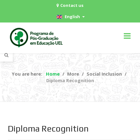
Contact us
English
You are here:
Home
More
Social Inclusion
Diploma Recognition
Diploma Recognition