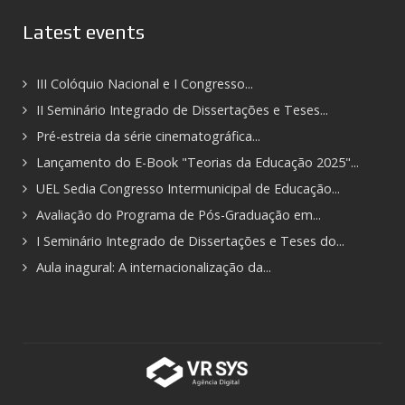
Latest events
III Colóquio Nacional e I Congresso...
II Seminário Integrado de Dissertações e Teses...
Pré-estreia da série cinematográfica...
Lançamento do E-Book "Teorias da Educação 2025"...
UEL Sedia Congresso Intermunicipal de Educação...
Avaliação do Programa de Pós-Graduação em...
I Seminário Integrado de Dissertações e Teses do...
Aula inagural: A internacionalização da...