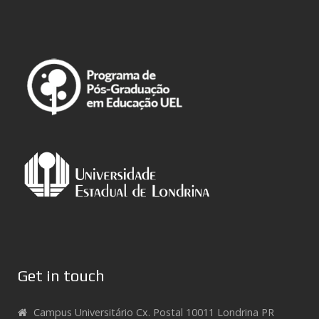
Get in touch
Campus Universitário Cx. Postal 10011 Londrina PR