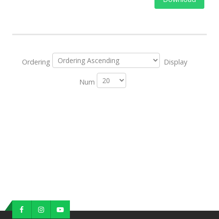
Ordering
Display
Num