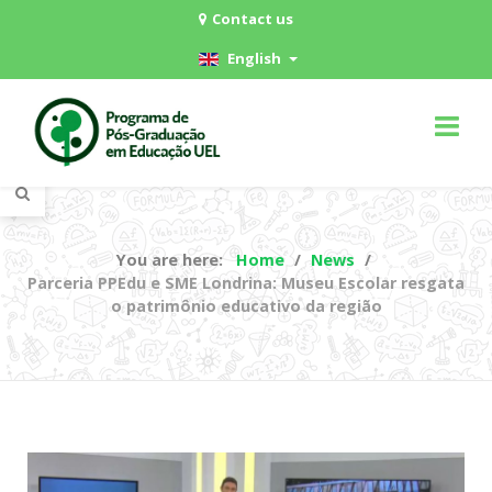
Contact us
English
You are here:
Home
News
Parceria PPEdu e SME Londrina: Museu Escolar resgata
o patrimônio educativo da região