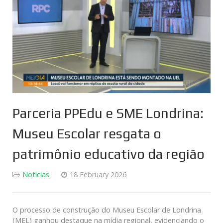
Parceria PPEdu e SME Londrina:
Museu Escolar resgata o
patrimônio educativo da região
Notícias
18 February 2026
O processo de construção do Museu Escolar de Londrina
(MEL) ganhou destaque na mídia regional, evidenciando o