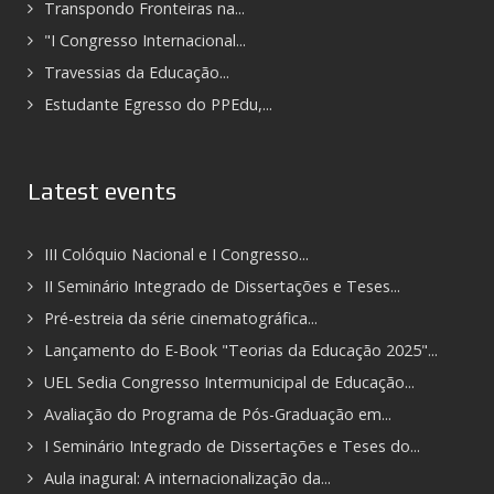
Transpondo Fronteiras na...
"I Congresso Internacional...
Travessias da Educação...
Estudante Egresso do PPEdu,...
Latest events
III Colóquio Nacional e I Congresso...
II Seminário Integrado de Dissertações e Teses...
Pré-estreia da série cinematográfica...
Lançamento do E-Book "Teorias da Educação 2025"...
UEL Sedia Congresso Intermunicipal de Educação...
Avaliação do Programa de Pós-Graduação em...
I Seminário Integrado de Dissertações e Teses do...
Aula inagural: A internacionalização da...