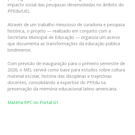
impacto social das pesquisas desenvolvidas no âmbito do
PPEdu/UEL.
Através de um trabalho minucioso de curadoria e pesquisa
histórica, o projeto — realizado em conjunto com a
Secretaria Municipal de Educação — organiza um acervo
que documenta as transformações da educação pública
londrinense.
Com previsão de inauguração para o primeiro semestre de
2026, o MEL servirá como base para estudos sobre cultura
material escolar, história das disciplinas e trajetórias
docentes, consolidando a expertise do PPEdu na
preservação da memória educacional latino-americana
.
Matéria RPC no Portal G1.