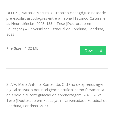
BELEZE, Nathalia Martins. O trabalho pedagógico na idade
pré-escolar: articulações entre a Teoria Histórico-Cultural e
as Neurociências. 2023. 133 f. Tese (Doutorado em
Educação) – Universidade Estadual de Londrina, Londrina,
2023.
File Size:
1.02 MB
Download
SILVA, Maria Antônia Romão da. O diário de aprendizagem
digital assistido por inteligência artificial como ferramenta
de apoio à autorregulação da aprendizagem. 2023. 202f.
Tese (Doutorado em Educação) – Universidade Estadual de
Londrina, Londrina, 2023.