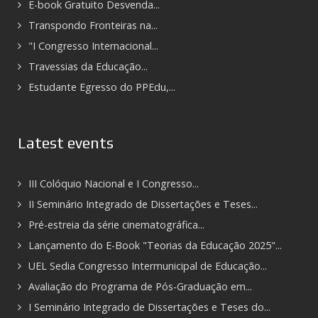
E-book Gratuito Desvenda...
Transpondo Fronteiras na...
"I Congresso Internacional...
Travessias da Educação...
Estudante Egresso do PPEdu,...
Latest events
III Colóquio Nacional e I Congresso...
II Seminário Integrado de Dissertações e Teses...
Pré-estreia da série cinematográfica...
Lançamento do E-Book "Teorias da Educação 2025"...
UEL Sedia Congresso Intermunicipal de Educação...
Avaliação do Programa de Pós-Graduação em...
I Seminário Integrado de Dissertações e Teses do...