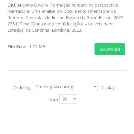
DJU, Antonio Oliveira. Formação humana na perspectiva
libertadora: Uma análise do Documento Orientador da
Reforma Curricular do Ensino Básico da Guiné Bissau. 2025.
275 f. Tese (Doutorado em Educação) – Universidade
Estadual de Londrina, Londrina, 2023.
File Size:
1.74 MB
Download
Ordering
Display
Num