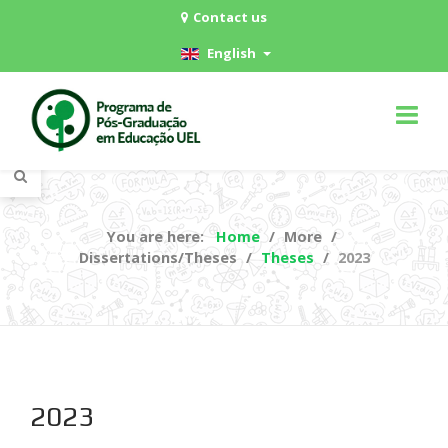
Contact us
English
You are here:
Home
More
Dissertations/Theses
Theses
2023
2023