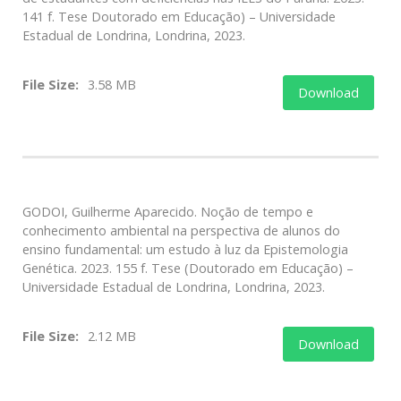
141 f. Tese Doutorado em Educação) – Universidade
Estadual de Londrina, Londrina, 2023.
File Size:
3.58 MB
Download
GODOI, Guilherme Aparecido. Noção de tempo e
conhecimento ambiental na perspectiva de alunos do
ensino fundamental: um estudo à luz da Epistemologia
Genética. 2023. 155 f. Tese (Doutorado em Educação) –
Universidade Estadual de Londrina, Londrina, 2023.
File Size:
2.12 MB
Download