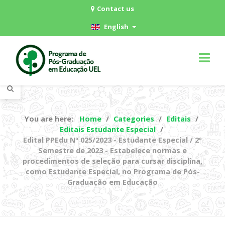
Contact us
English
You are here:
Home
Categories
Editais
Editais Estudante Especial
Edital PPEdu Nº 025/2023 - Estudante Especial / 2º
Semestre de 2023 - Estabelece normas e
procedimentos de seleção para cursar disciplina,
como Estudante Especial, no Programa de Pós-
Graduação em Educação