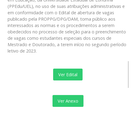
(PPEdu/UEL), no uso de suas atribuições administrativas e
em conformidade com o Edital de abertura de vagas
publicado pela PROPPG/DPG/DAM, torna público aos
interessados as normas e os procedimentos a serem
obedecidos no processo de seleção para o preenchimento
de vagas como estudantes especiais dos cursos de
Mestrado e Doutorado, a terem início no segundo período
letivo de 2023.
Ver Edital
Ver Anexo