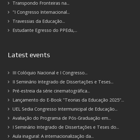
Transpondo Fronteiras na...
"I Congresso Internacional...
Travessias da Educação...
Estudante Egresso do PPEdu,...
Latest events
III Colóquio Nacional e I Congresso...
II Seminário Integrado de Dissertações e Teses...
Pré-estreia da série cinematográfica...
Lançamento do E-Book "Teorias da Educação 2025"...
UEL Sedia Congresso Intermunicipal de Educação...
Avaliação do Programa de Pós-Graduação em...
I Seminário Integrado de Dissertações e Teses do...
Aula inagural: A internacionalização da...