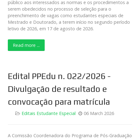
público aos interessados as normas e os procedimentos a
serem obedecidos no processo de seleção para o
preenchimento de vagas como estudantes especiais de
Mestrado e Doutorado, a terem início no segundo período
letivo de 2026, em 17 de agosto de 2026.
Read more ...
Edital PPEdu n. 022/2026 -
Divulgação de resultado e
convocação para matrícula
Editais Estudante Especial
06 March 2026
A Comissão Coordenadora do Programa de Pós-Graduação