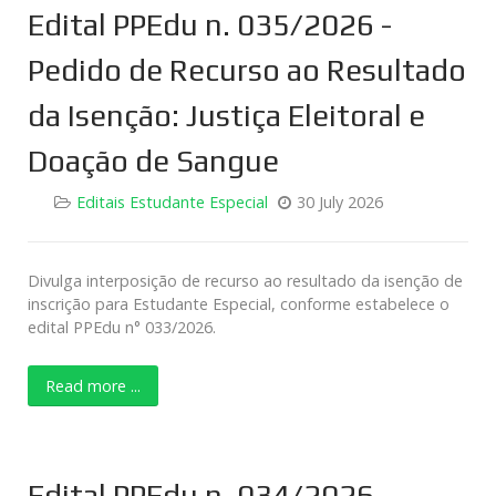
Edital PPEdu n. 035/2026 -
Pedido de Recurso ao Resultado
da Isenção: Justiça Eleitoral e
Doação de Sangue
Editais Estudante Especial
30 July 2026
Divulga interposição de recurso ao resultado da isenção de
inscrição para Estudante Especial, conforme estabelece o
edital PPEdu n° 033/2026.
Read more ...
Edital PPEdu n. 034/2026 -