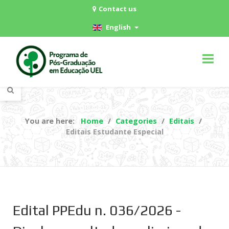
Contact us
English
You are here:
Home
Categories
Editais
Editais Estudante Especial
Edital PPEdu n. 036/2026 -