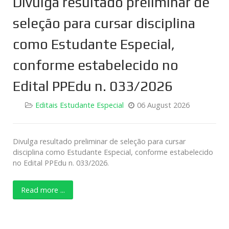
Divulga resultado preliminar de
seleção para cursar disciplina
como Estudante Especial,
conforme estabelecido no
Edital PPEdu n. 033/2026
Editais Estudante Especial
06 August 2026
Divulga resultado preliminar de seleção para cursar
disciplina como Estudante Especial, conforme estabelecido
no Edital PPEdu n. 033/2026.
Read more ...