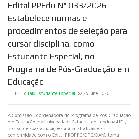
Edital PPEdu Nº 033/2026 -
Estabelece normas e
procedimentos de seleção para
cursar disciplina, como
Estudante Especial, no
Programa de Pós-Graduação em
Educação
Editais Estudante Especial
25 June 2026
A Comissão Coordenadora do Programa de Pós-Graduação
em Educação, da Universidade Estadual de Londrina-UEL,
no uso de suas atribuições administrativas e em
conformidade com o Edital PROPPG/DPG/DAM, torna