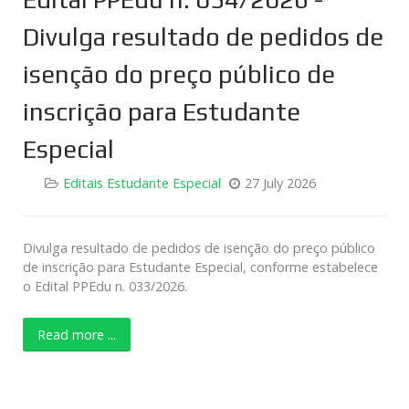
Divulga resultado de pedidos de
isenção do preço público de
inscrição para Estudante
Especial
Editais Estudante Especial
27 July 2026
Divulga resultado de pedidos de isenção do preço público
de inscrição para Estudante Especial, conforme estabelece
o Edital PPEdu n. 033/2026.
Read more ...