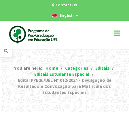
Contact us
English
You are here:
Home
Categories
Editais
Editais Estudante Especial
Edital PPEdu/UEL Nº 012/2021 - Divulgação de
Resultado e Convocação para Matrícula dos
Estudantes Especiais