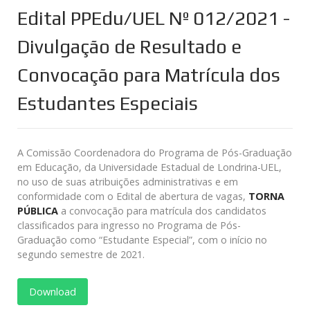
Edital PPEdu/UEL Nº 012/2021 -
Divulgação de Resultado e
Convocação para Matrícula dos
Estudantes Especiais
A Comissão Coordenadora do Programa de Pós-Graduação
em Educação, da Universidade Estadual de Londrina-UEL,
no uso de suas atribuições administrativas e em
conformidade com o Edital de abertura de vagas,
TORNA
PÚBLICA
a convocação para matrícula dos candidatos
classificados para ingresso no Programa de Pós-
Graduação como “Estudante Especial”, com o início no
segundo semestre de 2021.
Download