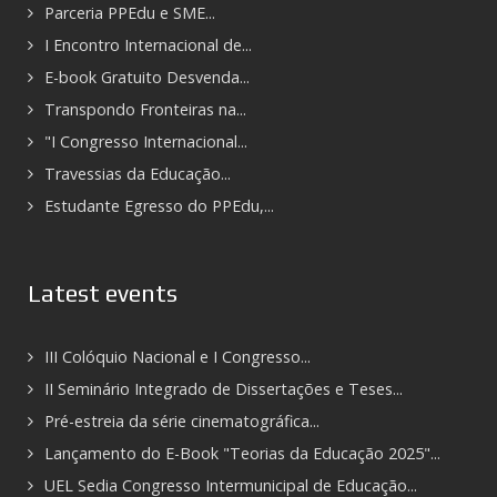
Parceria PPEdu e SME...
I Encontro Internacional de...
E-book Gratuito Desvenda...
Transpondo Fronteiras na...
"I Congresso Internacional...
Travessias da Educação...
Estudante Egresso do PPEdu,...
Latest events
III Colóquio Nacional e I Congresso...
II Seminário Integrado de Dissertações e Teses...
Pré-estreia da série cinematográfica...
Lançamento do E-Book "Teorias da Educação 2025"...
UEL Sedia Congresso Intermunicipal de Educação...