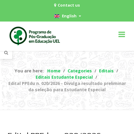
Contact us
English
You are here:
Home
Categories
Editais
Editais Estudante Especial
Edital PPEdu n. 020/2026 - Divulga resultado preliminar
da seleção para Estudante Especial