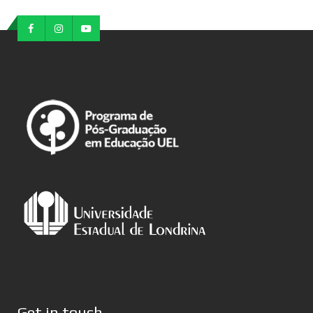
Get in touch