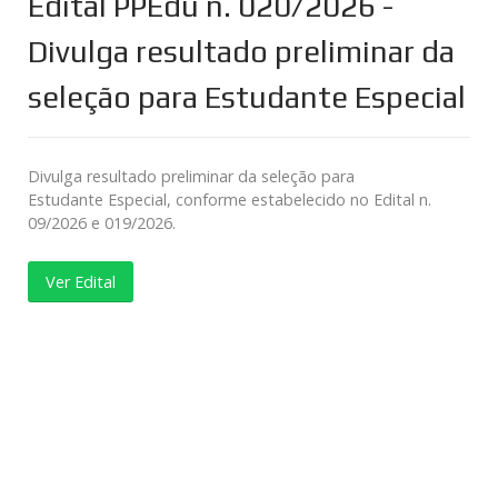
Edital PPEdu n. 020/2026 -
Divulga resultado preliminar da
seleção para Estudante Especial
Divulga resultado preliminar da seleção para
Estudante Especial, conforme estabelecido no Edital n.
09/2026 e 019/2026.
Ver Edital