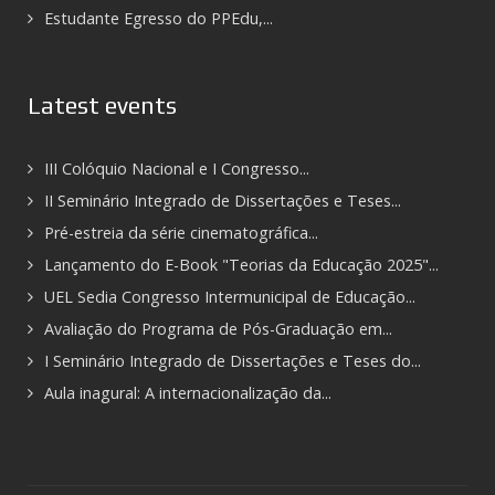
Estudante Egresso do PPEdu,...
Latest events
III Colóquio Nacional e I Congresso...
II Seminário Integrado de Dissertações e Teses...
Pré-estreia da série cinematográfica...
Lançamento do E-Book "Teorias da Educação 2025"...
UEL Sedia Congresso Intermunicipal de Educação...
Avaliação do Programa de Pós-Graduação em...
I Seminário Integrado de Dissertações e Teses do...
Aula inagural: A internacionalização da...