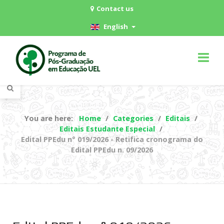
Contact us
English
You are here:
Home
Categories
Editais
Editais Estudante Especial
Edital PPEdu n° 019/2026 - Retifica cronograma do
Edital PPEdu n. 09/2026