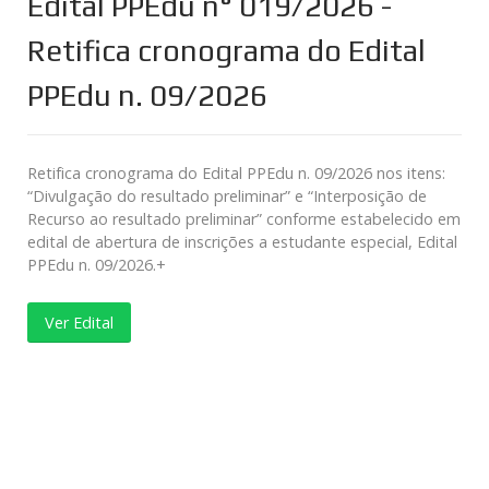
Edital PPEdu n° 019/2026 -
Retifica cronograma do Edital
PPEdu n. 09/2026
Retifica cronograma do Edital PPEdu n. 09/2026 nos itens:
“Divulgação do resultado preliminar” e “Interposição de
Recurso ao resultado preliminar” conforme estabelecido em
edital de abertura de inscrições a estudante especial, Edital
PPEdu n. 09/2026.+
Ver Edital