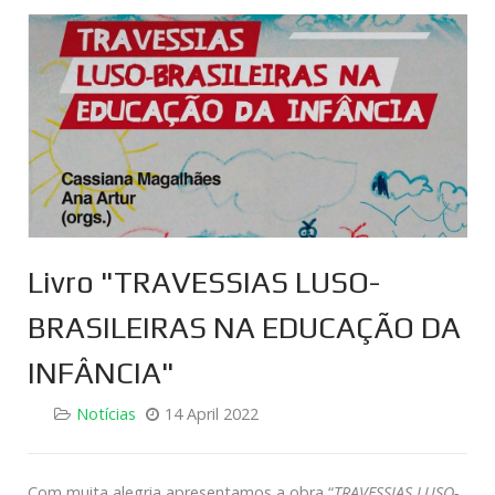
Livro "TRAVESSIAS LUSO-
BRASILEIRAS NA EDUCAÇÃO DA
INFÂNCIA"
Notícias
14 April 2022
Com muita alegria apresentamos a obra “
TRAVESSIAS LUSO-