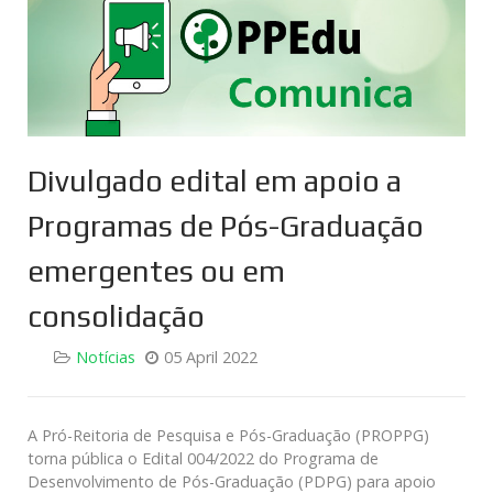
Divulgado edital em apoio a
Programas de Pós-Graduação
emergentes ou em
consolidação
Notícias
05 April 2022
A Pró-Reitoria de Pesquisa e Pós-Graduação (PROPPG)
torna pública o Edital 004/2022 do Programa de
Desenvolvimento de Pós-Graduação (PDPG) para apoio