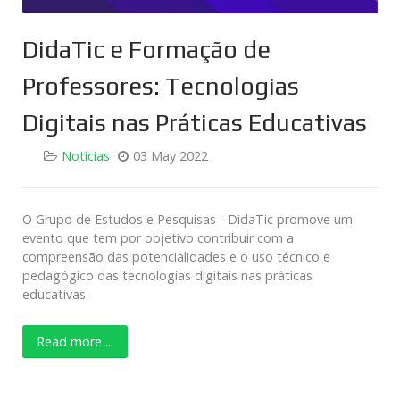
DidaTic e Formação de
Professores: Tecnologias
Digitais nas Práticas Educativas
Notícias
03 May 2022
O Grupo de Estudos e Pesquisas - DidaTic promove um
evento que tem por objetivo contribuir com a
compreensão das potencialidades e o uso técnico e
pedagógico das tecnologias digitais nas práticas
educativas.
Read more ...