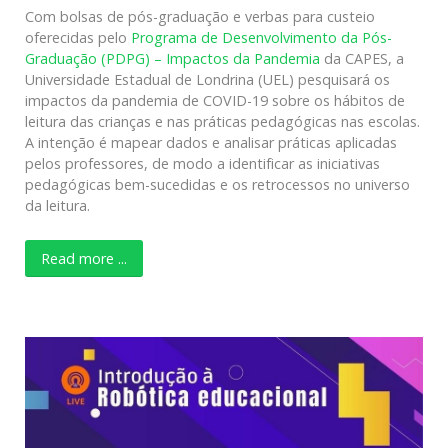
Com bolsas de pós-graduação e verbas para custeio
oferecidas pelo
Programa de Desenvolvimento da Pós-
Graduação (PDPG) – Impactos da Pandemia
da CAPES, a
Universidade Estadual de Londrina (UEL) pesquisará os
impactos da pandemia de COVID-19 sobre os hábitos de
leitura das crianças e nas práticas pedagógicas nas escolas.
A intenção é mapear dados e analisar práticas aplicadas
pelos professores, de modo a identificar as iniciativas
pedagógicas bem-sucedidas e os retrocessos no universo
da leitura.
Read more ...