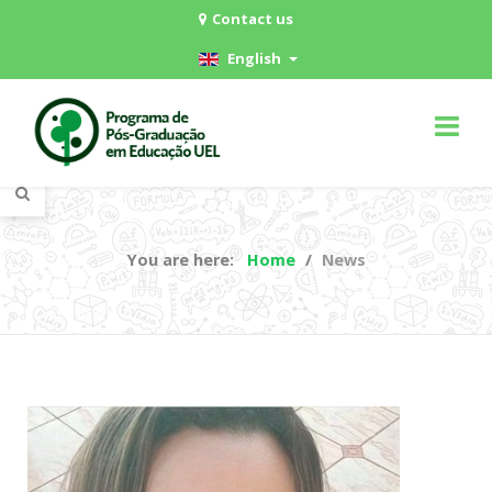
Contact us
English
You are here:
Home
News