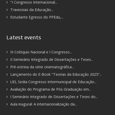
"I Congresso Internacional...
Travessias da Educação...
Estudante Egresso do PPEdu,...
Latest events
III Colóquio Nacional e I Congresso...
II Seminário Integrado de Dissertações e Teses...
Pré-estreia da série cinematográfica...
Lançamento do E-Book "Teorias da Educação 2025"...
UEL Sedia Congresso Intermunicipal de Educação...
Avaliação do Programa de Pós-Graduação em...
I Seminário Integrado de Dissertações e Teses do...
Aula inagural: A internacionalização da...