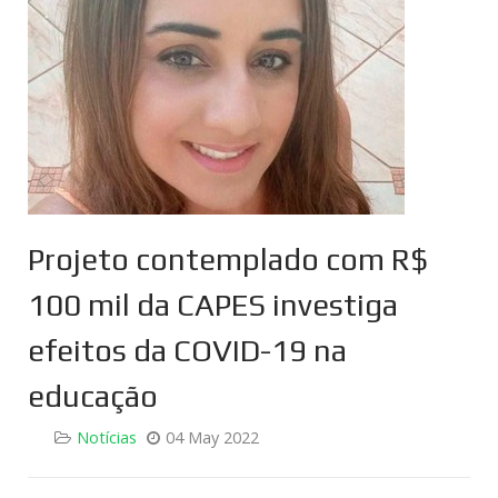
Projeto contemplado com R$
100 mil da CAPES investiga
efeitos da COVID-19 na
educação
Notícias
04 May 2022