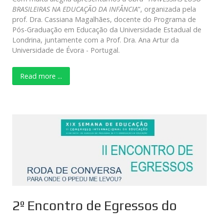
BRASILEIRAS NA EDUCAÇÃO DA INFÂNCIA
”, organizada pela
prof. Dra. Cassiana Magalhães, docente do Programa de
Pós-Graduação em Educação da Universidade Estadual de
Londrina, juntamente com a Prof. Dra. Ana Artur da
Universidade de Évora - Portugal.
Read more ...
2º Encontro de Egressos do