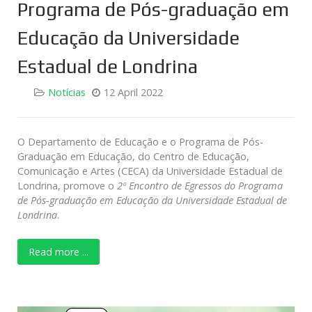
Programa de Pós-graduação em
Educação da Universidade
Estadual de Londrina
Notícias
12 April 2022
O Departamento de Educação e o Programa de Pós-
Graduação em Educação, do Centro de Educação,
Comunicação e Artes (CECA) da Universidade Estadual de
Londrina, promove o
2º Encontro de Egressos do Programa
de Pós-graduação em Educação da Universidade Estadual de
Londrina
.
Read more ...