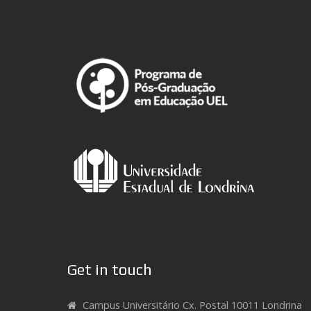
Get in touch
Campus Universitário Cx. Postal 10011 Londrina