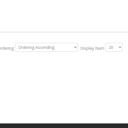
rdering
Display Num