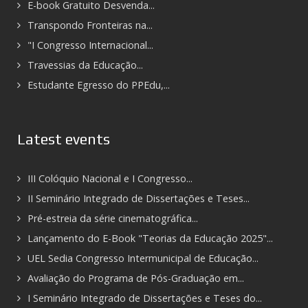
E-book Gratuito Desvenda...
Transpondo Fronteiras na...
"I Congresso Internacional...
Travessias da Educação...
Estudante Egresso do PPEdu,...
Latest events
III Colóquio Nacional e I Congresso...
II Seminário Integrado de Dissertações e Teses...
Pré-estreia da série cinematográfica...
Lançamento do E-Book "Teorias da Educação 2025"...
UEL Sedia Congresso Intermunicipal de Educação...
Avaliação do Programa de Pós-Graduação em...
I Seminário Integrado de Dissertações e Teses do...