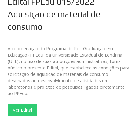
Edital PPEdu 015/2022 –
Aquisição de material de
consumo
A coordenação do Programa de Pós-Graduação em
Educação (PPEdu) da Universidade Estadual de Londrina
(UEL), no uso de suas atribuições administrativas, torna
público o presente Edital, que estabelece as condições para
solicitação de aquisição de materiais de consumo
destinados ao desenvolvimento de atividades em
laboratórios e projetos de pesquisas ligados diretamente
ao PPEdu.
Ver Edital