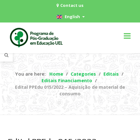
Contact us
English
You are here:
Home
Categories
Editais
Editais Financiamento
Edital PPEdu 015/2022 – Aquisição de material de
consumo