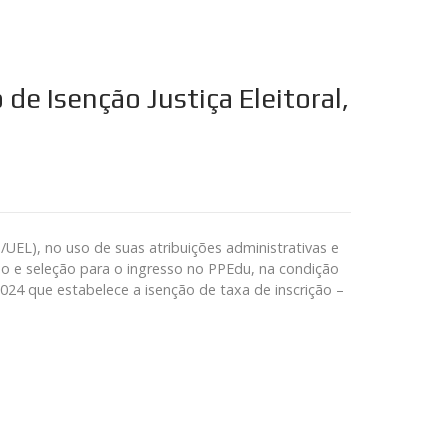
de Isenção Justiça Eleitoral,
L), no uso de suas atribuições administrativas e
o e seleção para o ingresso no PPEdu, na condição
024 que estabelece a isenção de taxa de inscrição –