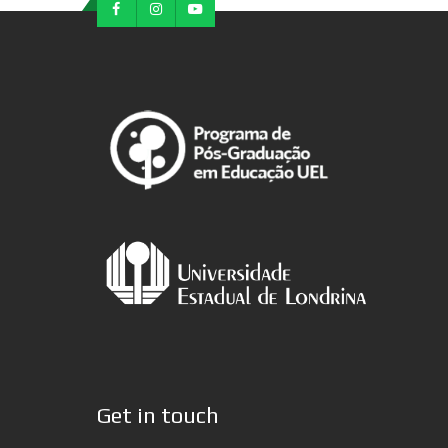
Get in touch