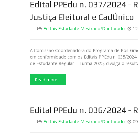
Edital PPEdu n. 037/2024 - R
Justiça Eleitoral e CadÚnico
Editais Estudante Mestrado/Doutorado
12
A Comissão Coordenadora do Programa de Pós-Gradua
em conformidade com os Editais PPEdu n. 035/2024 
de Estudante Regular – Turma 2025, divulga o resulta
Read more ...
Edital PPEdu n. 036/2024 - R
Editais Estudante Mestrado/Doutorado
09