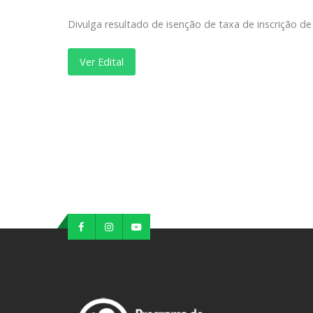
Divulga resultado de isenção de taxa de inscrição de
Ver Edital