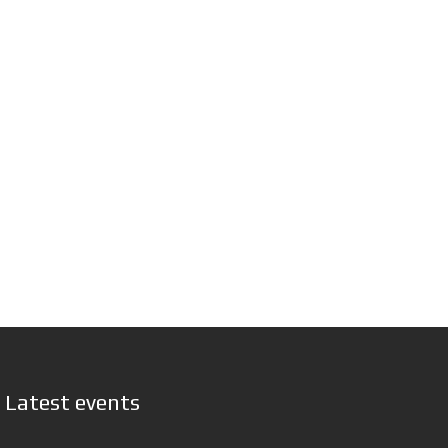
Latest events