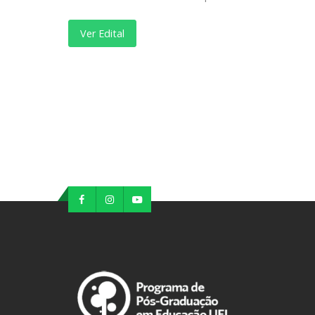
Ver Edital