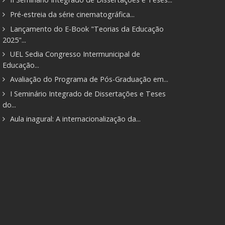
Pré-estreia da série cinematográfica...
Lançamento do E-Book "Teorias da Educação
2025"...
UEL Sedia Congresso Intermunicipal de
Educação...
Avaliação do Programa de Pós-Graduação em...
I Seminário Integrado de Dissertações e Teses
do...
Aula inagural: A internacionalização da...