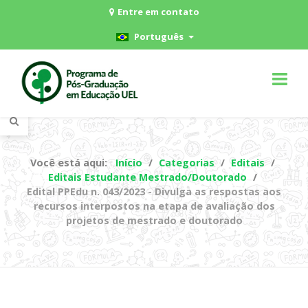
Entre em contato
Português
Você está aqui:
Início
Categorias
Editais
Editais Estudante Mestrado/Doutorado
Edital PPEdu n. 043/2023 - Divulga as respostas aos
recursos interpostos na etapa de avaliação dos
projetos de mestrado e doutorado