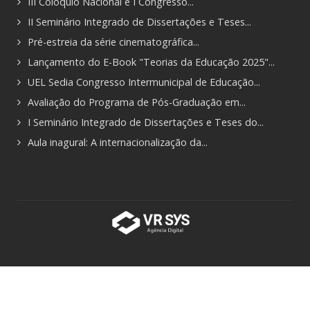
III Colóquio Nacional e I Congresso...
II Seminário Integrado de Dissertações e Teses...
Pré-estreia da série cinematográfica...
Lançamento do E-Book "Teorias da Educação 2025"...
UEL Sedia Congresso Intermunicipal de Educação...
Avaliação do Programa de Pós-Graduação em...
I Seminário Integrado de Dissertações e Teses do...
Aula inagural: A internacionalização da...