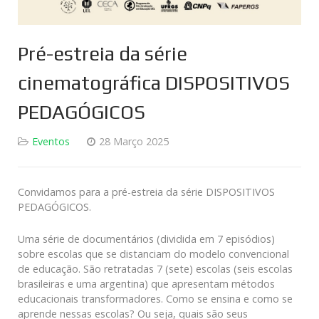
Pré-estreia da série
cinematográfica DISPOSITIVOS
PEDAGÓGICOS
Eventos
28 Março 2025
Convidamos para a pré-estreia da série DISPOSITIVOS
PEDAGÓGICOS.
Uma série de documentários (dividida em 7 episódios)
sobre escolas que se distanciam do modelo convencional
de educação. São retratadas 7 (sete) escolas (seis escolas
brasileiras e uma argentina) que apresentam métodos
educacionais transformadores. Como se ensina e como se
aprende nessas escolas? Ou seja, quais são seus