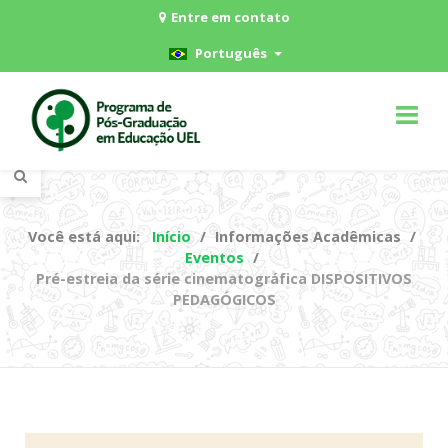
Entre em contato
Português
Você está aqui:
Início
Informações Acadêmicas
Eventos
Pré-estreia da série cinematográfica DISPOSITIVOS
PEDAGÓGICOS