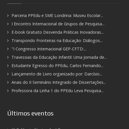
Parceria PPEdu e SME Londrina: Museu Escolar...
I Encontro Internacional de Grupos de Pesquisa...
E-book Gratuito Desvenda Práticas Inovadoras...
Transpondo Fronteiras na Educação: Diálogos...
"I Congresso Internacional GEP-CFTD:...
Travessias da Educação Infantil: Uma Jornada de...
Estudante Egresso do PPEdu, Carlos Fernando...
Lançamento de Livro organizado por: Darcísio...
Anais do II Seminário Integrado de Dissertações...
Professora da Linha 1 do PPEdu Leva Pesquisa...
Últimos eventos