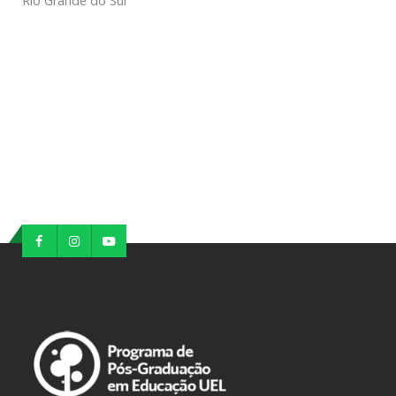
Rio Grande do Sul