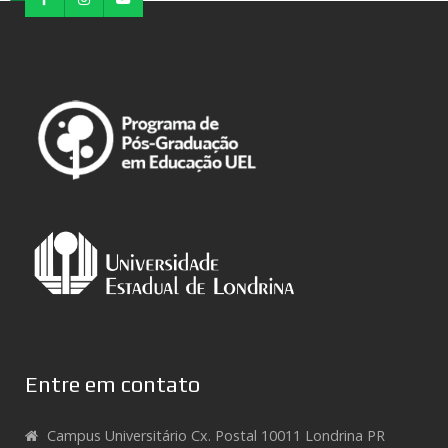
Entre em contato
Campus Universitário Cx. Postal 10011 Londrina PR