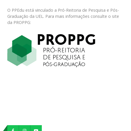
O PPEdu está vinculado a Pró-Reitoria de Pesquisa e Pós-
Graduação da UEL. Para mais informações consulte o site
da PROPPG: