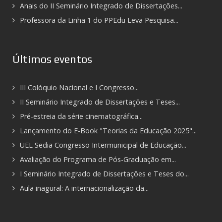
Anais do II Seminário Integrado de Dissertações...
Professora da Linha 1 do PPEdu Leva Pesquisa...
Últimos eventos
III Colóquio Nacional e I Congresso...
II Seminário Integrado de Dissertações e Teses...
Pré-estreia da série cinematográfica...
Lançamento do E-Book "Teorias da Educação 2025"...
UEL Sedia Congresso Intermunicipal de Educação...
Avaliação do Programa de Pós-Graduação em...
I Seminário Integrado de Dissertações e Teses do...
Aula inagural: A internacionalização da...