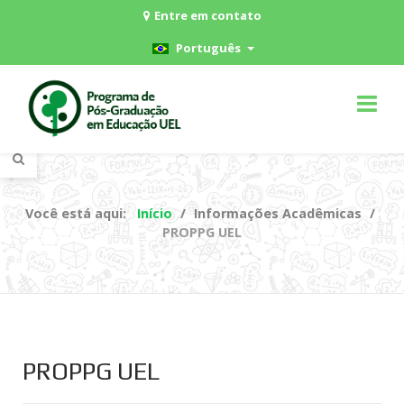
Entre em contato
Português
Você está aqui:
Início
Informações Acadêmicas
PROPPG UEL
PROPPG UEL