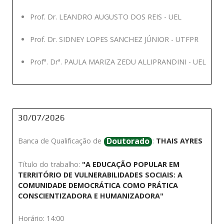
Prof. Dr. LEANDRO AUGUSTO DOS REIS - UEL
Prof. Dr. SIDNEY LOPES SANCHEZ JÚNIOR - UTFPR
Profª. Drª. PAULA MARIZA ZEDU ALLIPRANDINI - UEL
30/07/2026
Doutorado
Banca de Qualificação de
:
THAIS AYRES
Título do trabalho:
"A EDUCAÇÃO POPULAR EM
TERRITÓRIO DE VULNERABILIDADES SOCIAIS: A
COMUNIDADE DEMOCRÁTICA COMO PRÁTICA
CONSCIENTIZADORA E HUMANIZADORA"
Horário: 14:00