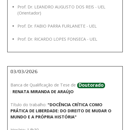
Prof. Dr. LEANDRO AUGUSTO DOS REIS - UEL
(Orientador)
Prof. Dr. FABIO PARRA FURLANETE - UEL
Prof. Dr. RICARDO LOPES FONSECA - UEL
03/03/2026
Doutorado
Banca de Qualificação de Tese de
:
RENATA MIRANDA DE ARAÚJO
Título do trabalho:
"DOCÊNCIA CRÍTICA COMO
PRÁTICA DE LIBERDADE: DO DIREITO DE MUDAR O
MUNDO E A PRÓPRIA HISTÓRIA"
Horário: 14h30