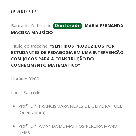
05/08/2026
Doutorado
Banca de Defesa de
:
MARIA FERNANDA
MACEIRA MAURÍCIO
Título do trabalho:
"SENTIDOS PRODUZIDOS POR
ESTUDANTES DE PEDAGOGIA EM UMA INTERVENÇÃO
COM JOGOS PARA A CONSTRUÇÃO DO
CONHECIMENTO MATEMÁTICO"
Horário: 09:00
Local: Sala 646
Profª. Drª. FRANCISMARA NEVES DE OLIVEIRA - UEL
(Orientadora)
Profª. Drª. AMANDA DE MATTOS PEREIRA MANO -
UFMS