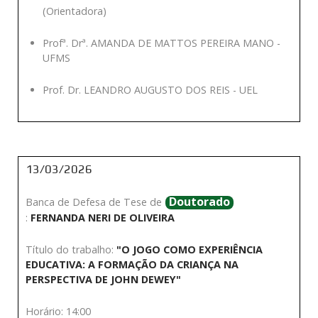
(Orientadora)
Profª. Drª. AMANDA DE MATTOS PEREIRA MANO -
UFMS
Prof. Dr. LEANDRO AUGUSTO DOS REIS - UEL
13/03/2026
Doutorado
Banca de Defesa de Tese de
:
FERNANDA NERI DE OLIVEIRA
Título do trabalho:
"O JOGO COMO EXPERIÊNCIA
EDUCATIVA: A FORMAÇÃO DA CRIANÇA NA
PERSPECTIVA DE JOHN DEWEY"
Horário: 14:00