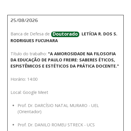
25/08/2026
Doutorado
Banca de Defesa de
:
LETÍCIA R. DOS S.
RODRIGUES FUCUHARA
Título do trabalho:
"A AMOROSIDADE NA FILOSOFIA
DA EDUCAÇÃO DE PAULO FREIRE: SABERES ÉTICOS,
ESPISTÊMICOS E ESTÉTICOS DA PRÁTICA DOCENTE."
Horário: 14:00
Local: Google Meet
Prof. Dr. DARCÍSIO NATAL MURARO - UEL
(Orientador)
Prof. Dr. DANILO ROMEU STRECK - UCS