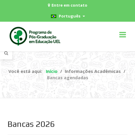
Entre em contato
Português
Você está aqui:
Início
Informações Acadêmicas
Bancas agendadas
Bancas 2026