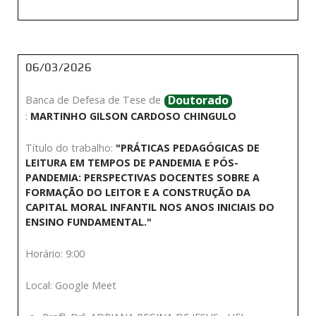
06/03/2026
Doutorado
Banca de Defesa de Tese de
:
MARTINHO GILSON CARDOSO CHINGULO
Título do trabalho:
"PRÁTICAS PEDAGÓGICAS DE
LEITURA EM TEMPOS DE PANDEMIA E PÓS-
PANDEMIA: PERSPECTIVAS DOCENTES SOBRE A
FORMAÇÃO DO LEITOR E A CONSTRUÇÃO DA
CAPITAL MORAL INFANTIL NOS ANOS INICIAIS DO
ENSINO FUNDAMENTAL."
Horário: 9:00
Local: Google Meet