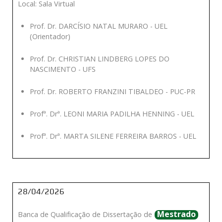
Local: Sala Virtual
Prof. Dr. DARCÍSIO NATAL MURARO - UEL
(Orientador)
Prof. Dr. CHRISTIAN LINDBERG LOPES DO
NASCIMENTO - UFS
Prof. Dr. ROBERTO FRANZINI TIBALDEO - PUC-PR
Profª. Drª. LEONI MARIA PADILHA HENNING - UEL
Profª. Drª. MARTA SILENE FERREIRA BARROS - UEL
28/04/2026
Mestrado
Banca de Qualificação de Dissertação de