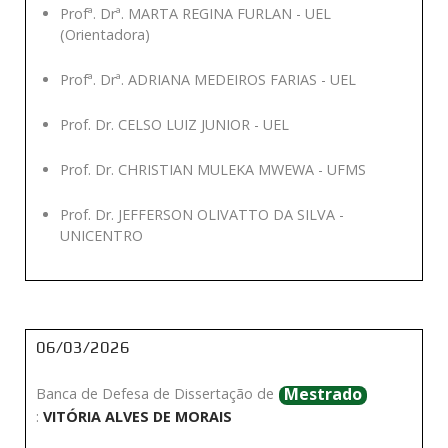
Profª. Drª. MARTA REGINA FURLAN - UEL
(Orientadora)
Profª. Drª. ADRIANA MEDEIROS FARIAS - UEL
Prof. Dr. CELSO LUIZ JUNIOR - UEL
Prof. Dr. CHRISTIAN MULEKA MWEWA - UFMS
Prof. Dr. JEFFERSON OLIVATTO DA SILVA -
UNICENTRO
06/03/2026
Mestrado
Banca de Defesa de Dissertação de
:
VITÓRIA ALVES DE MORAIS