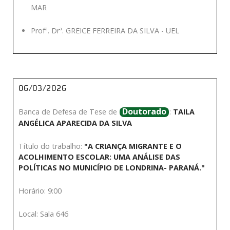
MAR
Profª. Drª. GREICE FERREIRA DA SILVA - UEL
06/03/2026
Doutorado
Banca de Defesa de Tese de
:
TAILA
ANGÉLICA APARECIDA DA SILVA
Título do trabalho:
"A CRIANÇA MIGRANTE E O
ACOLHIMENTO ESCOLAR: UMA ANÁLISE DAS
POLÍTICAS NO MUNICÍPIO DE LONDRINA- PARANÁ."
Horário: 9:00
Local: Sala 646