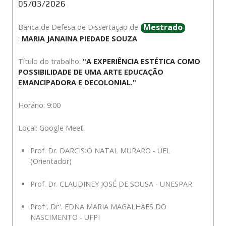
05/03/2026
Mestrado
Banca de Defesa de Dissertação de
:
MARIA JANAINA PIEDADE SOUZA
Título do trabalho:
"A EXPERIÊNCIA ESTÉTICA COMO
POSSIBILIDADE DE UMA ARTE EDUCAÇÃO
EMANCIPADORA E DECOLONIAL."
Horário: 9:00
Local: Google Meet
Prof. Dr. DARCISIO NATAL MURARO - UEL
(Orientador)
Prof. Dr. CLAUDINEY JOSÉ DE SOUSA - UNESPAR
Profª. Drª. EDNA MARIA MAGALHÃES DO
NASCIMENTO - UFPI