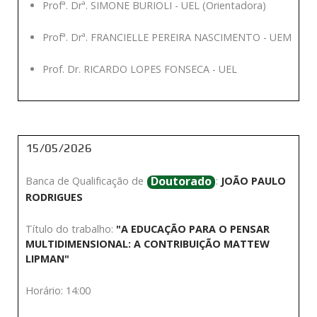
Profª. Drª. SIMONE BURIOLI - UEL (Orientadora)
Profª. Drª. FRANCIELLE PEREIRA NASCIMENTO - UEM
Prof. Dr. RICARDO LOPES FONSECA - UEL
15/05/2026
Doutorado
Banca de Qualificação de
:
JOÃO PAULO
RODRIGUES
Título do trabalho:
"A EDUCAÇÃO PARA O PENSAR
MULTIDIMENSIONAL: A CONTRIBUIÇÃO MATTEW
LIPMAN"
Horário: 14:00