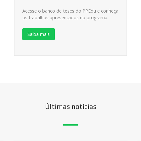
Acesse o banco de teses do PPEdu e conheça
os trabalhos apresentados no programa.
Saiba mais
Últimas notícias