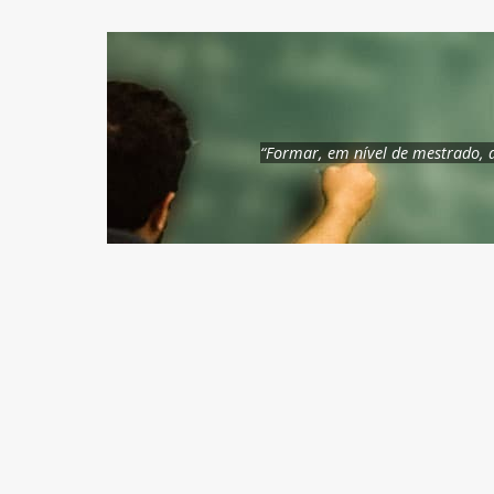
“Formar, em nível de mestrado, d