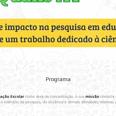
Programa
ação Escolar
como área de concentração. A sua
missão
consiste 
a o exercício da pesquisa, da docência e demais atividades relativa