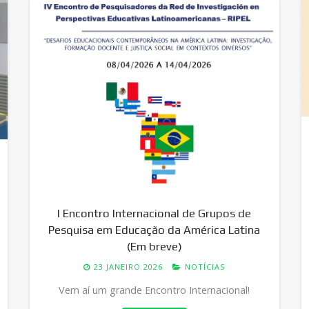
I Encontro Internacional de Grupos de
Pesquisa em Educação da América Latina
(Em breve)
23 JANEIRO 2026
NOTÍCIAS
Vem aí um grande Encontro Internacional!