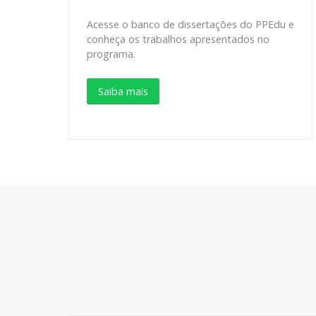
Acesse o banco de dissertações do PPEdu e
conheça os trabalhos apresentados no
programa.
Saiba mais