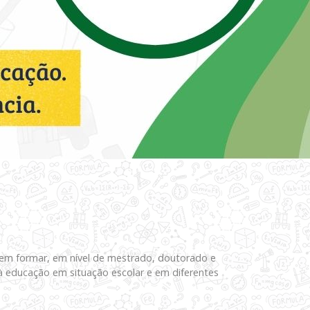
em formar, em nível de mestrado, doutorado e
s à educação em situação escolar e em diferentes