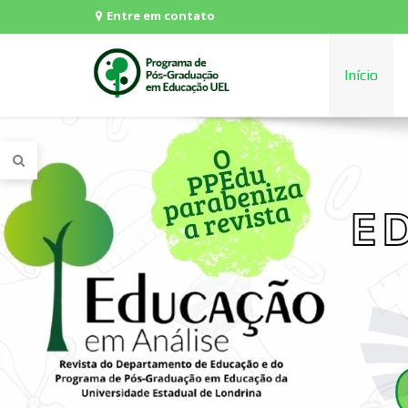
Entre em contato
Início