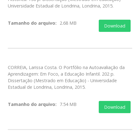
Universidade Estadual de Londrina, Londrina, 2015.
Tamanho do arquivo:
2.68 MB
Download
CORREIA, Larissa Costa. O Portfólio na Autoavaliação da
Aprendizagem: Em Foco, a Educação Infantil. 202 p.
Dissertação (Mestrado em Educação) - Universidade
Estadual de Londrina, Londrina, 2015.
Tamanho do arquivo:
7.54 MB
Download