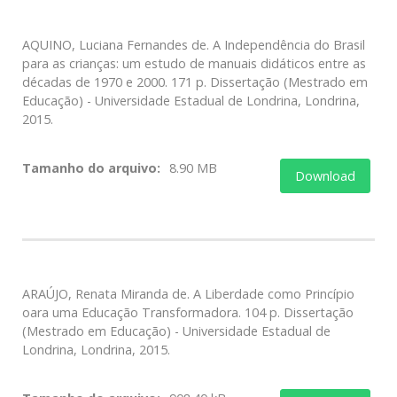
AQUINO, Luciana Fernandes de. A Independência do Brasil
para as crianças: um estudo de manuais didáticos entre as
décadas de 1970 e 2000. 171 p. Dissertação (Mestrado em
Educação) - Universidade Estadual de Londrina, Londrina,
2015.
Tamanho do arquivo:
8.90 MB
Download
ARAÚJO, Renata Miranda de. A Liberdade como Princípio
oara uma Educação Transformadora. 104 p. Dissertação
(Mestrado em Educação) - Universidade Estadual de
Londrina, Londrina, 2015.