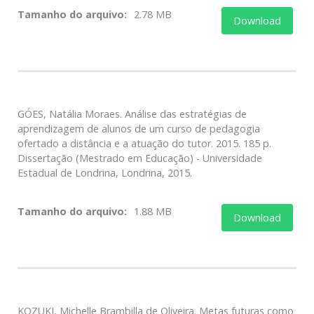
Tamanho do arquivo:
2.78 MB
Download
GÓES, Natália Moraes. Análise das estratégias de
aprendizagem de alunos de um curso de pedagogia
ofertado a distância e a atuação do tutor. 2015. 185 p.
Dissertação (Mestrado em Educação) - Universidade
Estadual de Londrina, Londrina, 2015.
Tamanho do arquivo:
1.88 MB
Download
KOZUKI, Michelle Brambilla de Oliveira. Metas futuras como