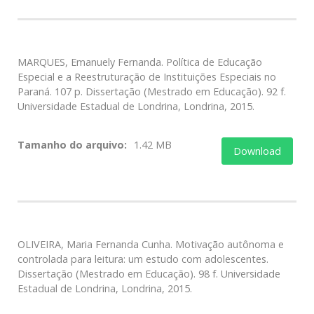
MARQUES, Emanuely Fernanda. Política de Educação
Especial e a Reestruturação de Instituições Especiais no
Paraná. 107 p. Dissertação (Mestrado em Educação). 92 f.
Universidade Estadual de Londrina, Londrina, 2015.
Tamanho do arquivo:
1.42 MB
Download
OLIVEIRA, Maria Fernanda Cunha. Motivação autônoma e
controlada para leitura: um estudo com adolescentes.
Dissertação (Mestrado em Educação). 98 f. Universidade
Estadual de Londrina, Londrina, 2015.