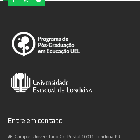
Entre em contato
Campus Universitário Cx. Postal 10011 Londrina PR