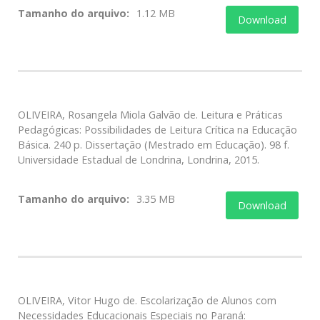
Tamanho do arquivo:
1.12 MB
Download
OLIVEIRA, Rosangela Miola Galvão de. Leitura e Práticas
Pedagógicas: Possibilidades de Leitura Crítica na Educação
Básica. 240 p. Dissertação (Mestrado em Educação). 98 f.
Universidade Estadual de Londrina, Londrina, 2015.
Tamanho do arquivo:
3.35 MB
Download
OLIVEIRA, Vitor Hugo de. Escolarização de Alunos com
Necessidades Educacionais Especiais no Paraná: