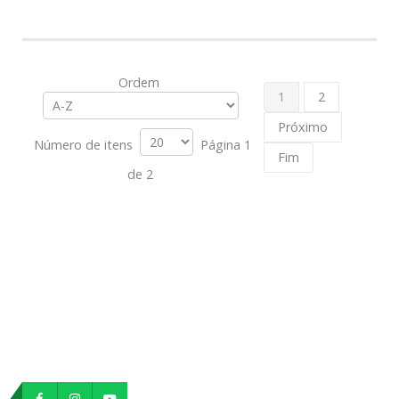
Ordem
1
2
Próximo
Número de itens
Página 1
Fim
de 2