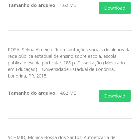
Tamanho do arquivo:
1.62 MB
Download
ROSA, Selma Almeida. Representações sociais de alunos da
rede pública estadual de ensino sobre escola, escola
pública e escola particular. 188 p. Dissertação (Mestrado
em Educação) – Universidade Estadual de Londrina,
Londrina, PR. 2015.
Tamanho do arquivo:
4.82 MB
Download
SCHMID, Mônica Bossa dos Santos. Autoeficácia de