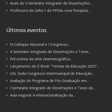
Anais do II Seminário Integrado de Dissertações...
Professora da Linha 1 do PPEdu Leva Pesquisa...
Últimos eventos
III Colóquio Nacional e I Congresso...
II Seminário Integrado de Dissertações e Teses...
Pré-estreia da série cinematográfica...
Lançamento do E-Book "Teorias da Educação 2025"...
UEL Sedia Congresso Intermunicipal de Educação...
Avaliação do Programa de Pós-Graduação em...
I Seminário Integrado de Dissertações e Teses do...
Aula inagural: A internacionalização da...