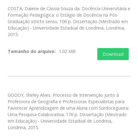
COSTA, Daiene de Cássia Souza da. Docência Universitária e
Formação Pedagógica: o Estágio de Docência na Pós-
Graduação stricto sensu. 106 p. Dissertação (Mestrado em
Educação) - Universidade Estadual de Londrina, Londrina,
2015.
Tamanho do arquivo:
1.02 MB
Download
GODOY, Shirley Alves. Processo de Intervenção junto à
Professora de Geografia e Professoras Especialistas para
Favorecer Aprendizagem de uma Aluna com Surdocegueira:
Uma Pesquisa Colaborativa. 176 p. Dissertação (Mestrado
em Educação) - Universidade Estadual de Londrina,
Londrina, 2015.