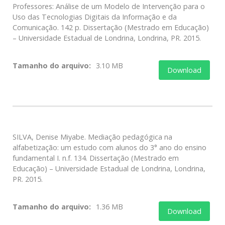
Professores: Análise de um Modelo de Intervenção para o
Uso das Tecnologias Digitais da Informação e da
Comunicação. 142 p. Dissertação (Mestrado em Educação)
– Universidade Estadual de Londrina, Londrina, PR. 2015.
Tamanho do arquivo:
3.10 MB
Download
SILVA, Denise Miyabe. Mediação pedagógica na
alfabetização: um estudo com alunos do 3° ano do ensino
fundamental I. n.f. 134. Dissertação (Mestrado em
Educação) – Universidade Estadual de Londrina, Londrina,
PR. 2015.
Tamanho do arquivo:
1.36 MB
Download