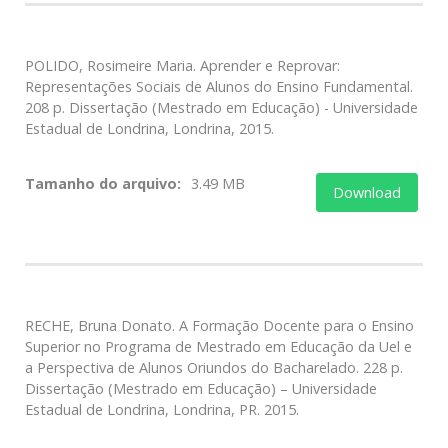
POLIDO, Rosimeire Maria. Aprender e Reprovar:
Representações Sociais de Alunos do Ensino Fundamental.
208 p. Dissertação (Mestrado em Educação) - Universidade
Estadual de Londrina, Londrina, 2015.
Tamanho do arquivo:
3.49 MB
Download
RECHE, Bruna Donato. A Formação Docente para o Ensino
Superior no Programa de Mestrado em Educação da Uel e
a Perspectiva de Alunos Oriundos do Bacharelado. 228 p.
Dissertação (Mestrado em Educação) – Universidade
Estadual de Londrina, Londrina, PR. 2015.