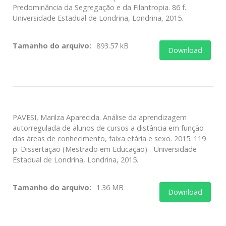
Predominância da Segregação e da Filantropia. 86 f.
Universidade Estadual de Londrina, Londrina, 2015.
Tamanho do arquivo:
893.57 kB
Download
PAVESI, Marilza Aparecida. Análise da aprendizagem
autorregulada de alunos de cursos a distância em função
das áreas de conhecimento, faixa etária e sexo. 2015. 119
p. Dissertação (Mestrado em Educação) - Universidade
Estadual de Londrina, Londrina, 2015.
Tamanho do arquivo:
1.36 MB
Download