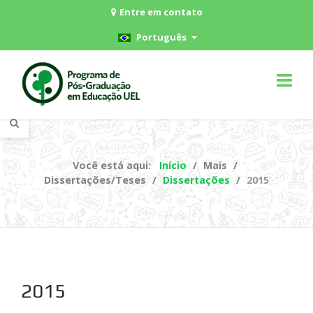
Entre em contato
Português
Você está aqui:
Início
Mais
Dissertações/Teses
Dissertações
2015
2015