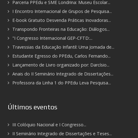
Parceria PPEdu e SME Londrina: Museu Escolar...
I Encontro Internacional de Grupos de Pesquisa...
E-book Gratuito Desvenda Práticas Inovadoras...
Transpondo Fronteiras na Educação: Diálogos...
"I Congresso Internacional GEP-CFTD:...
Travessias da Educação Infantil: Uma Jornada de...
Estudante Egresso do PPEdu, Carlos Fernando...
Lançamento de Livro organizado por: Darcísio...
Anais do II Seminário Integrado de Dissertações...
Professora da Linha 1 do PPEdu Leva Pesquisa...
Últimos eventos
III Colóquio Nacional e I Congresso...
II Seminário Integrado de Dissertações e Teses...