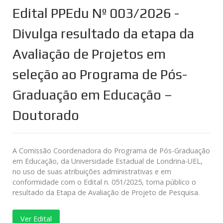
Edital PPEdu Nº 003/2026 -
Divulga resultado da etapa da
Avaliação de Projetos em
seleção ao Programa de Pós-
Graduação em Educação –
Doutorado
A Comissão Coordenadora do Programa de Pós-Graduação
em Educação, da Universidade Estadual de Londrina-UEL,
no uso de suas atribuições administrativas e em
conformidade com o Edital n. 051/2025, torna público o
resultado da Etapa de Avaliação de Projeto de Pesquisa.
Ver Edital