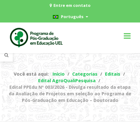
Entre em contato
Português
Você está aqui:
Início
Categorias
Editais
Edital AgroQualiPesquisa
Edital PPEdu Nº 003/2026 - Divulga resultado da etapa
da Avaliação de Projetos em seleção ao Programa de
Pós-Graduação em Educação – Doutorado