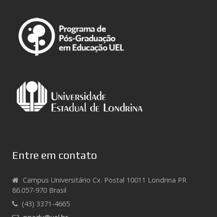
Entre em contato
Campus Universitário Cx. Postal 10011 Londrina PR
86.057-970 Brasil
(43) 3371-4665