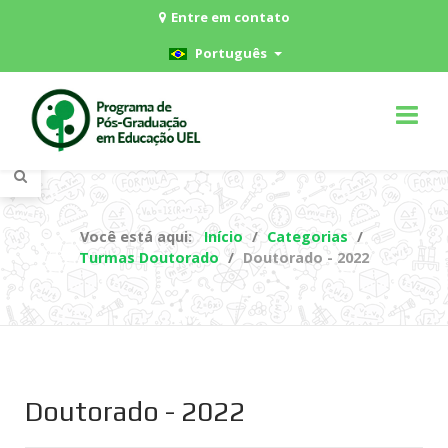
Entre em contato
Português
Você está aqui:
Início
Categorias
Turmas Doutorado
Doutorado - 2022
Doutorado - 2022