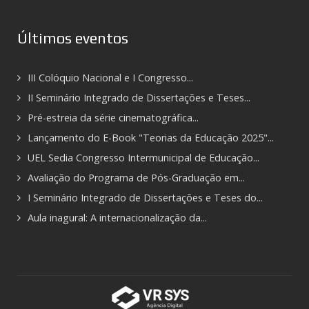
Últimos eventos
III Colóquio Nacional e I Congresso...
II Seminário Integrado de Dissertações e Teses...
Pré-estreia da série cinematográfica...
Lançamento do E-Book "Teorias da Educação 2025"...
UEL Sedia Congresso Intermunicipal de Educação...
Avaliação do Programa de Pós-Graduação em...
I Seminário Integrado de Dissertações e Teses do...
Aula inagural: A internacionalização da...