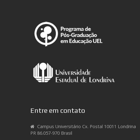
Entre em contato
Campus Universitário Cx. Postal 10011 Londrina
PR 86.057-970 Brasil