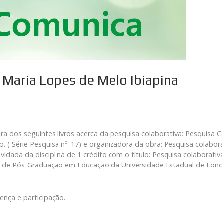
 Maria Lopes de Melo Ibiapina
ora dos seguintes livros acerca da pesquisa colaborativa: Pesquisa
p. ( Série Pesquisa nº. 17) e organizadora da obra: Pesquisa colabora
vidada da disciplina de 1 crédito com o título: Pesquisa colaborativ
 de Pós-Graduação em Educação da Universidade Estadual de Londrin
ença e participação.