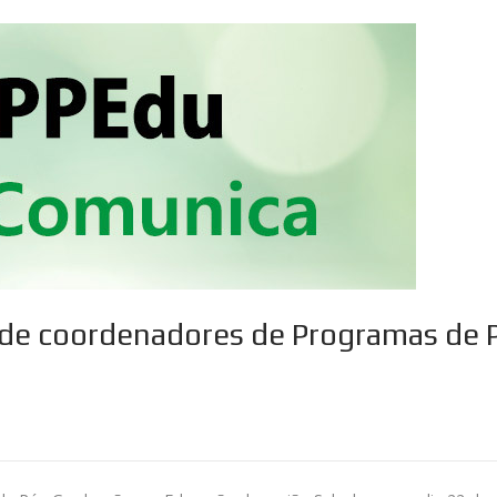
 de coordenadores de Programas de