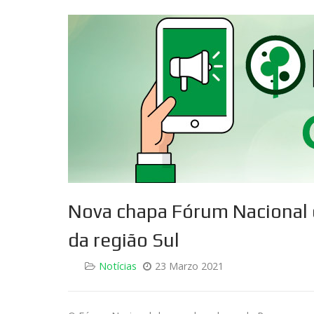
Nova chapa Fórum Nacional
da região Sul
Notícias
23 Marzo 2021