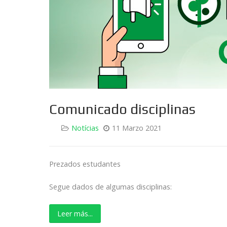
Comunicado disciplinas
Notícias
11 Marzo 2021
Prezados estudantes
Segue dados de algumas disciplinas:
Leer más...