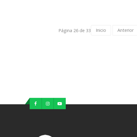
Inicio
Anterior
Página 26 de 33