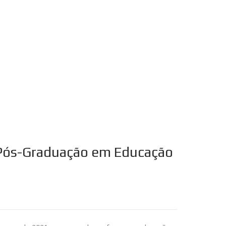
 Pós-Graduação em Educação