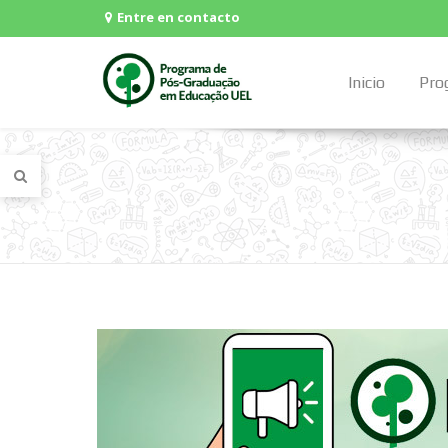
Entre en contacto
Inicio
Pro