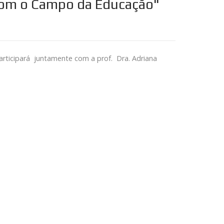
 com o Campo da Educação"
articipará juntamente com a prof. Dra. Adriana