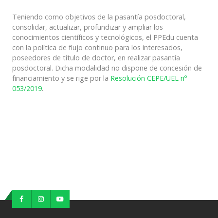
Teniendo como objetivos de la pasantía posdoctoral,
consolidar, actualizar, profundizar y ampliar los
conocimientos científicos y tecnológicos, el PPEdu cuenta
con la política de flujo continuo para los interesados,
poseedores de título de doctor, en realizar pasantía
posdoctoral. Dicha modalidad no dispone de concesión de
financiamiento y se rige por la
Resolución CEPE/UEL nº
053/2019
.