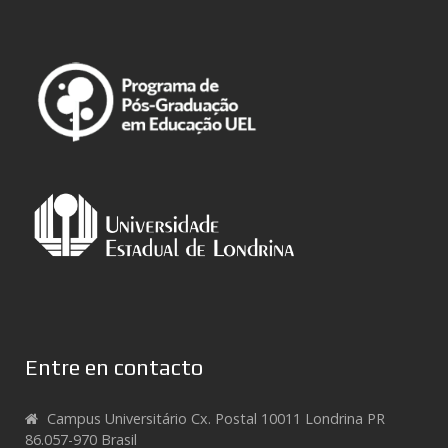
Entre en contacto
Campus Universitário Cx. Postal 10011 Londrina PR
86.057-970 Brasil