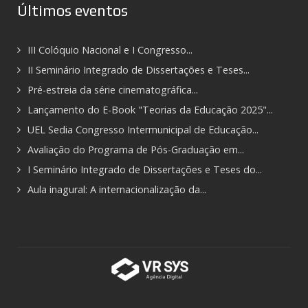
Últimos eventos
III Colóquio Nacional e I Congresso...
II Seminário Integrado de Dissertações e Teses...
Pré-estreia da série cinematográfica...
Lançamento do E-Book "Teorias da Educação 2025"...
UEL Sedia Congresso Intermunicipal de Educação...
Avaliação do Programa de Pós-Graduação em...
I Seminário Integrado de Dissertações e Teses do...
Aula inagural: A internacionalização da...