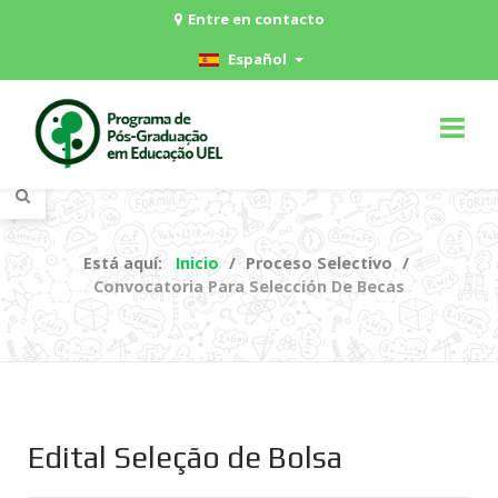
Entre en contacto
Español
Está aquí:
Inicio
Proceso Selectivo
Convocatoria Para Selección De Becas
Edital Seleção de Bolsa