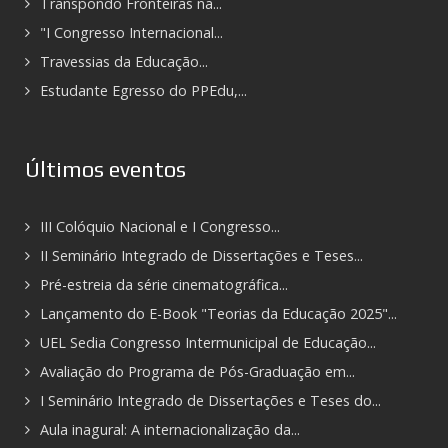
Transpondo Fronteiras na...
"I Congresso Internacional...
Travessias da Educação...
Estudante Egresso do PPEdu,...
Últimos eventos
III Colóquio Nacional e I Congresso...
II Seminário Integrado de Dissertações e Teses...
Pré-estreia da série cinematográfica...
Lançamento do E-Book "Teorias da Educação 2025"...
UEL Sedia Congresso Intermunicipal de Educação...
Avaliação do Programa de Pós-Graduação em...
I Seminário Integrado de Dissertações e Teses do...
Aula inagural: A internacionalização da...