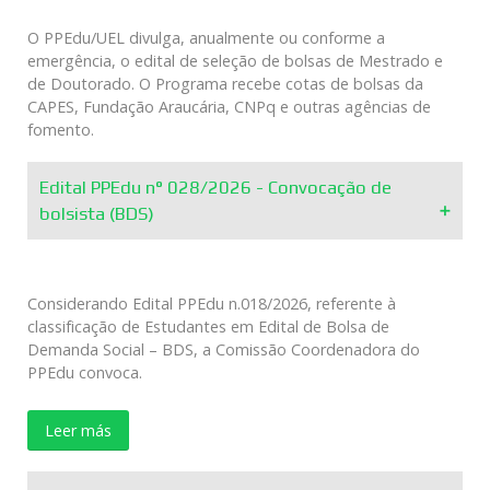
O PPEdu/UEL divulga, anualmente ou conforme a
emergência, o edital de seleção de bolsas de Mestrado e
de Doutorado. O Programa recebe cotas de bolsas da
CAPES, Fundação Araucária, CNPq e outras agências de
fomento.
Edital PPEdu n° 028/2026 - Convocação de
bolsista (BDS)
Considerando Edital PPEdu n.018/2026, referente à
classificação de Estudantes em Edital de Bolsa de
Demanda Social – BDS, a Comissão Coordenadora do
PPEdu convoca.
Leer más