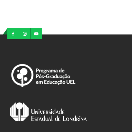
Leer más