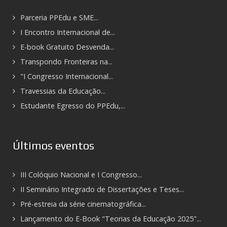
Parceria PPEdu e SME...
I Encontro Internacional de...
E-book Gratuito Desvenda...
Transpondo Fronteiras na...
"I Congresso Internacional...
Travessias da Educação...
Estudante Egresso do PPEdu,...
Últimos eventos
III Colóquio Nacional e I Congresso...
II Seminário Integrado de Dissertações e Teses...
Pré-estreia da série cinematográfica...
Lançamento do E-Book "Teorias da Educação 2025"...