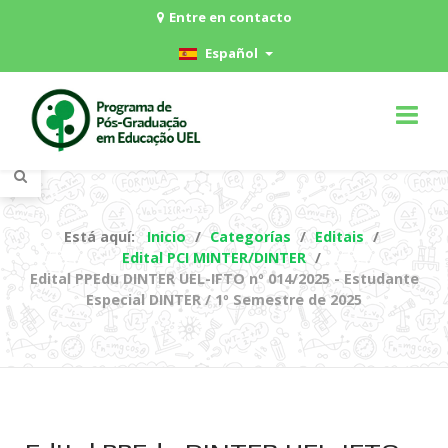
Entre en contacto
Español
Está aquí:
Inicio
Categorías
Editais
Edital PCI MINTER/DINTER
Edital PPEdu DINTER UEL-IFTO nº 014/2025 - Estudante
Especial DINTER / 1º Semestre de 2025