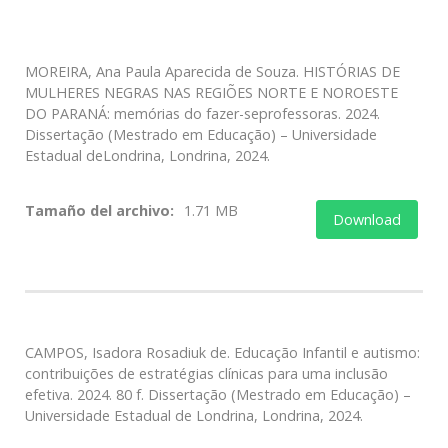
MOREIRA, Ana Paula Aparecida de Souza. HISTÓRIAS DE
MULHERES NEGRAS NAS REGIÕES NORTE E NOROESTE
DO PARANÁ: memórias do fazer-seprofessoras. 2024.
Dissertação (Mestrado em Educação) – Universidade
Estadual deLondrina, Londrina, 2024.
Tamaño del archivo:
1.71 MB
Download
CAMPOS, Isadora Rosadiuk de. Educação Infantil e autismo:
contribuições de estratégias clínicas para uma inclusão
efetiva. 2024. 80 f. Dissertação (Mestrado em Educação) –
Universidade Estadual de Londrina, Londrina, 2024.