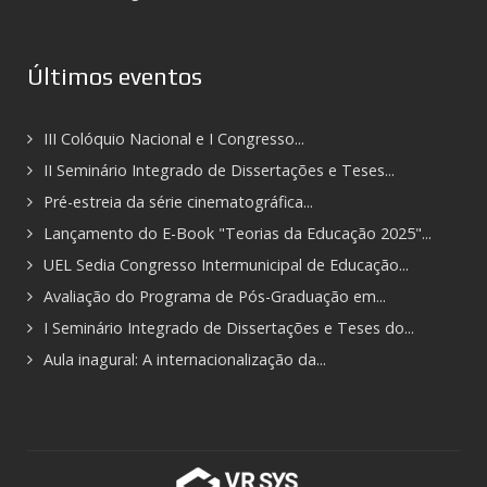
Últimos eventos
III Colóquio Nacional e I Congresso...
II Seminário Integrado de Dissertações e Teses...
Pré-estreia da série cinematográfica...
Lançamento do E-Book "Teorias da Educação 2025"...
UEL Sedia Congresso Intermunicipal de Educação...
Avaliação do Programa de Pós-Graduação em...
I Seminário Integrado de Dissertações e Teses do...
Aula inagural: A internacionalização da...