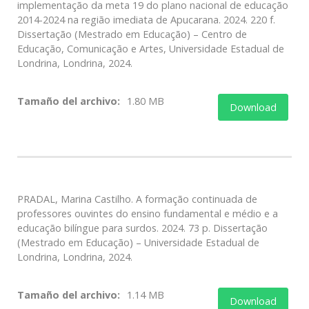
implementação da meta 19 do plano nacional de educação
2014-2024 na região imediata de Apucarana. 2024. 220 f.
Dissertação (Mestrado em Educação) – Centro de
Educação, Comunicação e Artes, Universidade Estadual de
Londrina, Londrina, 2024.
Tamaño del archivo:
1.80 MB
Download
PRADAL, Marina Castilho. A formação continuada de
professores ouvintes do ensino fundamental e médio e a
educação bilíngue para surdos. 2024. 73 p. Dissertação
(Mestrado em Educação) – Universidade Estadual de
Londrina, Londrina, 2024.
Tamaño del archivo:
1.14 MB
Download