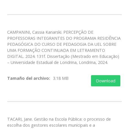
CAMPANINI, Cassia Kanarski. PERCEPÇÃO DE
PROFESSORAS INTEGRANTES DO PROGRAMA RESIDÊNCIA
PEDAGÓGICA DO CURSO DE PEDAGOGIA DA UEL SOBRE
UMA FORMAÇÃO CONTINUADA EM LETRAMENTO
DIGITAL. 2024. 131f. Dissertação (Mestrado em Educação)
– Universidade Estadual de Londrina, Londrina, 2024.
Tamaño del archivo:
3.18 MB
Download
TACARI, Jane. Gestão na Escola Pública: o processo de
escolha dos gestores escolares municipais e a