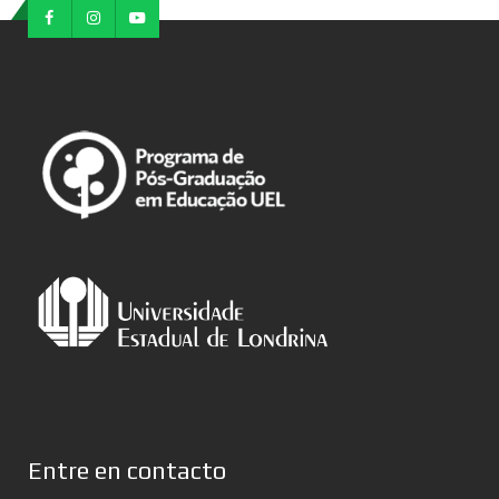
Entre en contacto