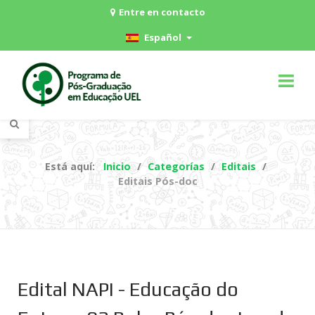
Entre en contacto
Español
Está aquí:
Inicio
Categorías
Editais
Editais Pós-doc
Edital NAPI - Educação do