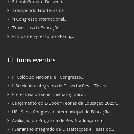
E-book Gratuito Desvenda...
Transpondo Fronteiras na...
"I Congresso Internacional...
Travessias da Educação...
Estudante Egresso do PPEdu,...
Últimos eventos
III Colóquio Nacional e I Congresso...
II Seminário Integrado de Dissertações e Teses...
Pré-estreia da série cinematográfica...
Lançamento do E-Book "Teorias da Educação 2025"...
UEL Sedia Congresso Intermunicipal de Educação...
Avaliação do Programa de Pós-Graduação em...
I Seminário Integrado de Dissertações e Teses do...