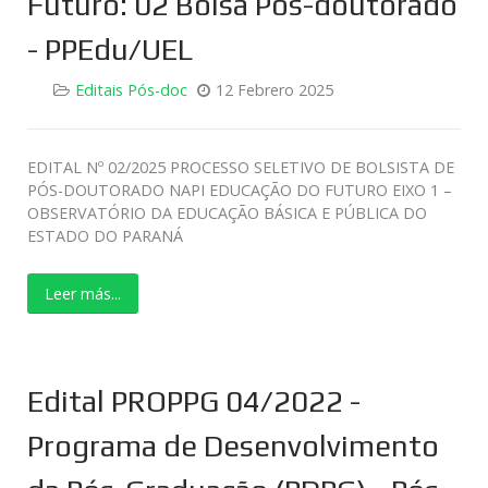
Futuro: 02 Bolsa Pós-doutorado
- PPEdu/UEL
Editais Pós-doc
12 Febrero 2025
EDITAL Nº 02/2025 PROCESSO SELETIVO DE BOLSISTA DE
PÓS-DOUTORADO NAPI EDUCAÇÃO DO FUTURO EIXO 1 –
OBSERVATÓRIO DA EDUCAÇÃO BÁSICA E PÚBLICA DO
ESTADO DO PARANÁ
Leer más...
Edital PROPPG 04/2022 -
Programa de Desenvolvimento