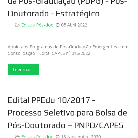
da Pós-Graduação (PDPG) - Pós-
Doutorado - Estratégico
Editais Pós-doc
05 Abril 2022
Apoio aos Programas de Pós-Graduação Emergentes e em
Consolidação - Edital CAPES nº 016/2022
Leer más...
Edital PPEdu 10/2017 -
Processo Seletivo para Bolsa de
Pós-Doutorado – PNPD/CAPES
Editais Pós-doc
13 Noviembre 2020