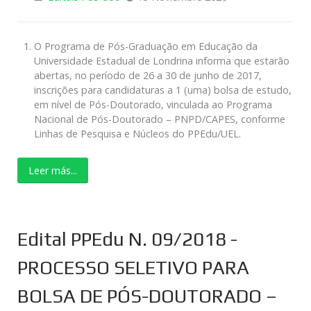
O Programa de Pós-Graduação em Educação da
Universidade Estadual de Londrina informa que estarão
abertas, no período de 26 a 30 de junho de 2017,
inscrições para candidaturas a 1 (uma) bolsa de estudo,
em nível de Pós-Doutorado, vinculada ao Programa
Nacional de Pós-Doutorado – PNPD/CAPES, conforme
Linhas de Pesquisa e Núcleos do PPEdu/UEL.
Leer más...
Edital PPEdu N. 09/2018 -
PROCESSO SELETIVO PARA
BOLSA DE PÓS-DOUTORADO –