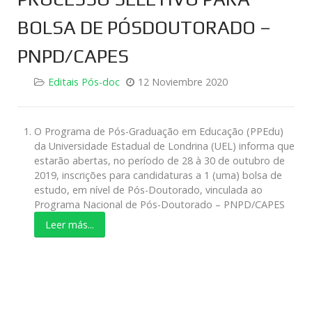
BOLSA DE PÓSDOUTORADO –
PNPD/CAPES
Editais Pós-doc
12 Noviembre 2020
O Programa de Pós-Graduação em Educação (PPEdu)
da Universidade Estadual de Londrina (UEL) informa que
estarão abertas, no período de 28 à 30 de outubro de
2019, inscrições para candidaturas a 1 (uma) bolsa de
estudo, em nível de Pós-Doutorado, vinculada ao
Programa Nacional de Pós-Doutorado – PNPD/CAPES
Leer más...