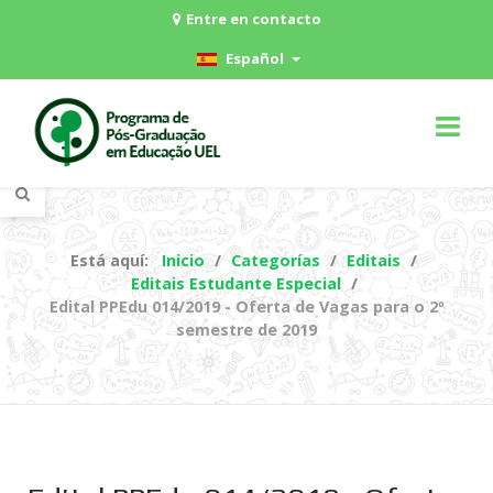
Entre en contacto
Español
Está aquí:
Inicio
Categorías
Editais
Editais Estudante Especial
Edital PPEdu 014/2019 - Oferta de Vagas para o 2º
semestre de 2019