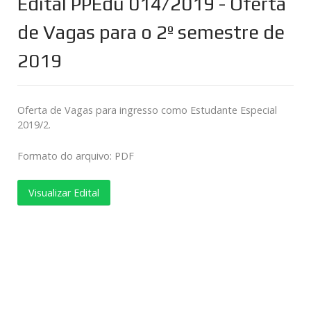
Edital PPEdu 014/2019 - Oferta
de Vagas para o 2º semestre de
2019
Oferta de Vagas para ingresso como Estudante Especial
2019/2.
Formato do arquivo: PDF
Visualizar Edital