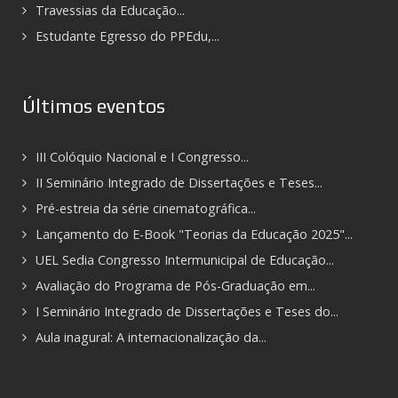
Travessias da Educação...
Estudante Egresso do PPEdu,...
Últimos eventos
III Colóquio Nacional e I Congresso...
II Seminário Integrado de Dissertações e Teses...
Pré-estreia da série cinematográfica...
Lançamento do E-Book "Teorias da Educação 2025"...
UEL Sedia Congresso Intermunicipal de Educação...
Avaliação do Programa de Pós-Graduação em...
I Seminário Integrado de Dissertações e Teses do...
Aula inagural: A internacionalização da...