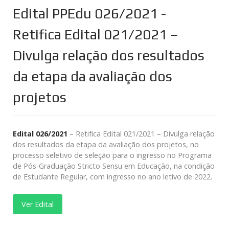
Edital PPEdu 026/2021 -
Retifica Edital 021/2021 –
Divulga relação dos resultados
da etapa da avaliação dos
projetos
Edital 026/2021
– Retifica Edital 021/2021 – Divulga relação
dos resultados da etapa da avaliação dos projetos, no
processo seletivo de seleção para o ingresso no Programa
de Pós-Graduação Stricto Sensu em Educação, na condição
de Estudante Regular, com ingresso no ano letivo de 2022.
Ver Edital