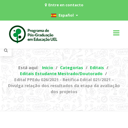
Entre en contacto
Español
Está aquí:
Inicio
Categorías
Editais
Editais Estudante Mestrado/Doutorado
Edital PPEdu 026/2021 - Retifica Edital 021/2021 –
Divulga relação dos resultados da etapa da avaliação
dos projetos